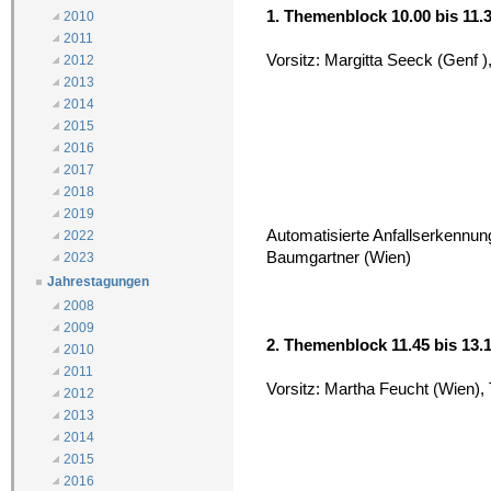
1. Themenblock 10.00 bis 11.
2010
2011
Vorsitz: Margitta Seeck (Genf )
2012
2013
2014
2015
2016
2017
2018
2019
Automatisierte Anfallserkennu
2022
Baumgartner (Wien)
2023
Jahrestagungen
2008
2009
2. Themenblock 11.45 bis 13.
2010
2011
Vorsitz: Martha Feucht (Wien), T
2012
2013
2014
2015
2016