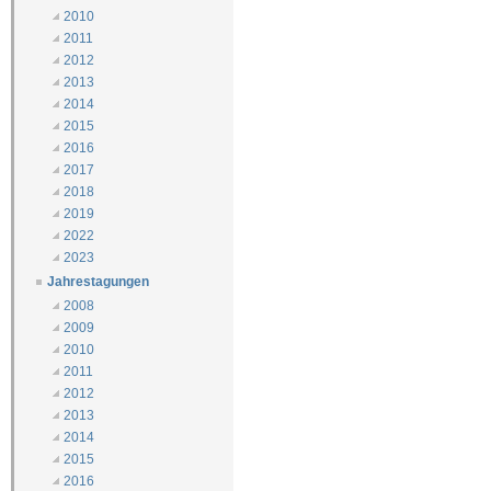
2010
2011
2012
2013
2014
2015
2016
2017
2018
2019
2022
2023
Jahrestagungen
2008
2009
2010
2011
2012
2013
2014
2015
2016