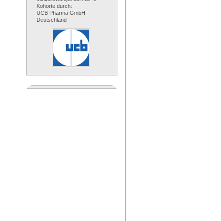
Kohorte durch:
UCB Pharma GmbH
Deutschland