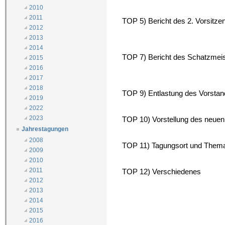
2010
2011
TOP 5) Bericht des 2. Vorsitzen
2012
2013
2014
TOP 7) Bericht des Schatzmeis
2015
2016
2017
2018
TOP 9) Entlastung des Vorsta
2019
2022
2023
TOP 10) Vorstellung des neue
Jahrestagungen
2008
TOP 11) Tagungsort und Them
2009
2010
2011
TOP 12) Verschiedenes
2012
2013
2014
2015
2016