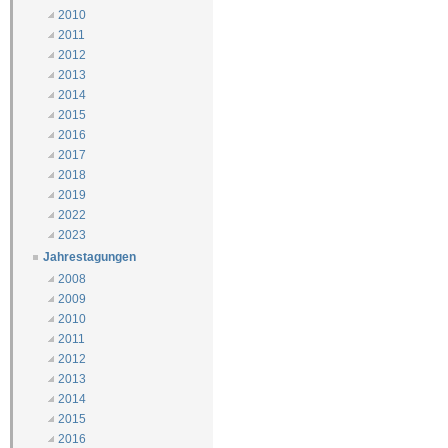
2010
2011
2012
2013
2014
2015
2016
2017
2018
2019
2022
2023
Jahrestagungen
2008
2009
2010
2011
2012
2013
2014
2015
2016