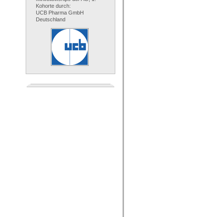
Kohorte durch:
UCB Pharma GmbH
Deutschland