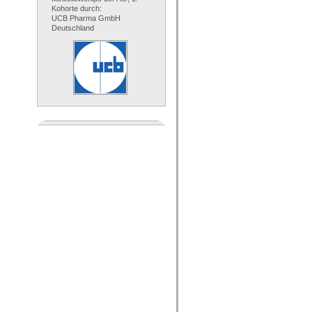
Kohorte durch:
UCB Pharma GmbH
Deutschland