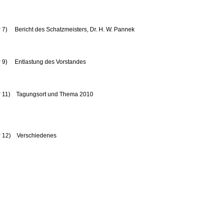
 7) Bericht des Schatzmeisters, Dr. H. W. Pannek
 9) Entlastung des Vorstandes
 11) Tagungsort und Thema 2010
 12) Verschiedenes